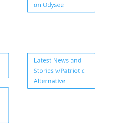
on Odysee
Latest News and
Stories v/Patriotic
Alternative