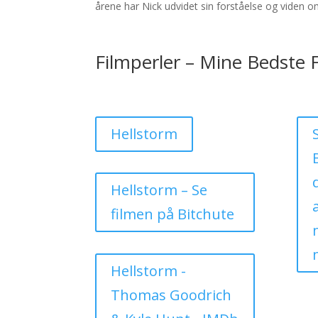
årene har Nick udvidet sin forståelse og viden 
Filmperler – Mine Bedste 
Hellstorm
Hellstorm – Se
filmen på Bitchute
Hellstorm -
Thomas Goodrich