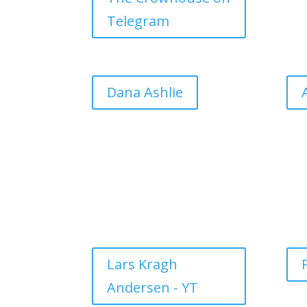
Telegram
Dana Ashlie
Lars Kragh
Andersen - YT