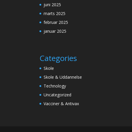
juni 2025
marts 2025
februar 2025
januar 2025
Categories
Skole
Skole & Uddannelse
Technology
Uncategorized
Vacciner & Antivax